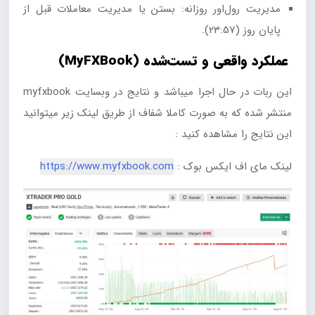
مدیریت رول‌اور روزانه: بستن یا مدیریت معاملات قبل از
پایان روز (23:57).
عملکرد واقعی و تست‌شده (MyFXBook)
این ربات در حال اجرا میباشد و نتایج در وبسایت myfxbook
منتشر شده که به صورت کاملا شفاف از طریق لینک زیر میتوانید
این نتایج را مشاهده کنید :
لینک مای اف ایکس بوک :
https://www.myfxbook.com