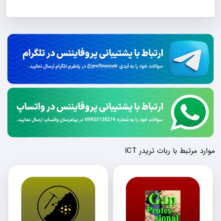
موارد مرتبط با ربات تریدر ICT