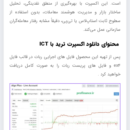
است. این اکسپرت با بهره‌گیری از منطق نقدینگی، تحلیل
ساختار بازار و مدیریت هوشمند معاملات، بدون استفاده از
سطوح ثابت استاپ‌لاس یا تی‌پی، دقیقاً مشابه رفتار معامله‌گران
سازمانی عمل می‌کند.
محتوای دانلود اکسپرت ترید با ICT
پس از تهیه این محصول فایل های اجرایی ربات در قالب فایل
ex4 و فایل های پریست ربات را به صورت کامل دریافت
خواهید کرد .