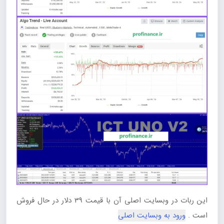
این ربات در وبسایت اصلی آن با قیمت 39 دلار در حال فروش
است .
ورود به وبسایت اصلی