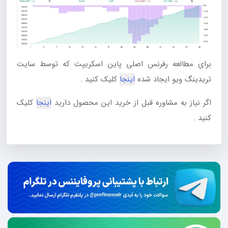
برای مطالعه رفرنس اصلی پاین اسکریپت که توسط سایت
تریدینگ ویو ایجاد شده
اینجا
کلیک کنید .
اگر نیاز به مشاوره قبل از خرید این محصول دارید
اینجا
کلیک
کنید .