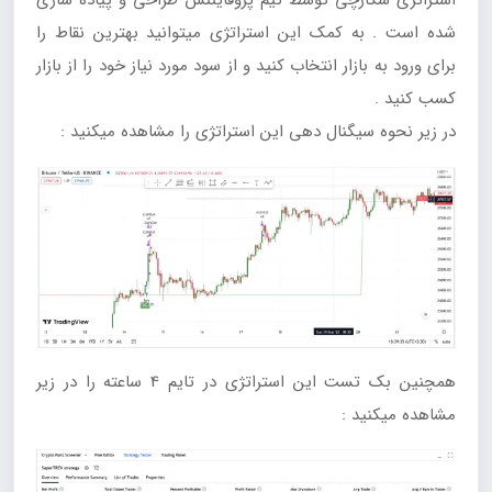
استراتژی شکارچی توسط تیم پروفایننس طراحی و پیاده سازی
شده است . به کمک این استراتژی میتوانید بهترین نقاط را
برای ورود به بازار انتخاب کنید و از سود مورد نیاز خود را از بازار
کسب کنید .
در زیر نحوه سیگنال دهی این استراتژی را مشاهده میکنید :
همچنین بک تست این استراتژی در تایم 4 ساعته را در زیر
مشاهده میکنید :