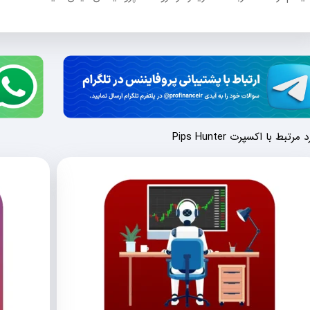
مرتبط با اکسپرت Pips Hunter