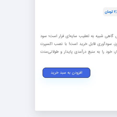
2,
تومان
 گاهی شبیه به تعقیب سایه‌ای فرار است؛ سود
مروز، سودآوری قابل خرید است! با نصب اکسپرت
قط یک بار، خود را به منبع درآمدی پایدار و طولانی‌مدت
افزودن به سبد خرید