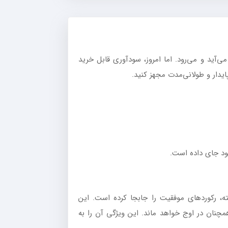
‌آید و می‌رود. اما امروز، سودآوری قابل خرید
خود جای داده است.
د و پیشرفته، رکوردهای موفقیت را جابجا کرده است. این
 همچنان در اوج خواهد ماند. این ویژگی آن را به