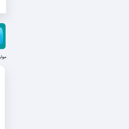
موارد 