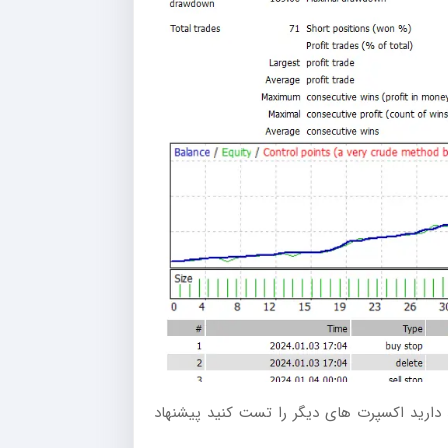
دارید اکسپرت های دیگر را تست کنید پیشنهاد