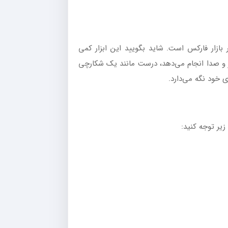
 بازار فارکس است. شاید بگویید این ابزار کمی
ر و صدا انجام می‌دهد، درست مانند یک شکارچی
 خود نگه می‌دارد.
زیر توجه کنید: