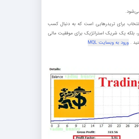
، بهترین انتخاب برای تریدرهایی است که به دنبال کسب
ر، بلکه یک شریک استراتژیک برای موفقیت مالی
ورود به وبسایت MQL