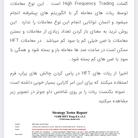
کلمات High Frequency Trading است . این نوع معاملات
توسط ربات های معامله گر با الگوریتم های پیشرفته انجام
میشود و انسان توانایی انجام این نوع معاملات را ندارد . این
روش ترید به معنای باز کردن تعداد زیادی از معاملات و بستن
معاملات با ضرر خیلی کم یا سود کم میباشد . در معاملات HFT
ممکن است در ساعت صد ها معامله باز و بسته شود و همگی با
سود یا ضرر های کم بسته شود .
اخیرا از ربات های HFT در پاس کردن چالش های پراپ فرم
استفاده میکنند که برای این امر کارایی بسیار خوبی داشته است
. نمونه بکتست ربات را بر روی شاخص داو جونز در تصویر زیر
مشاهده میکنید