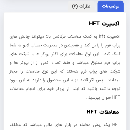
توضیحات
نظرات (6)
اکسپرت HFT
اکسپرت hft به کمک معاملات فرکانس بالا میتواند چالش های
پراپ فرم را پاس کند و همچنین در مدیریت حساب لایو به شما
کمک کند . این نوع معاملات برای اکثر بروکر ها و شرکت های
پراپ فرم ممنوع میباشد و فقط تعداد کمی از از بروکر ها و
شرکت های پراپ فرم هستند که این نوع معاملات را مجاز
میدانند . پس اگر قصد تهیه این محصول را دارید به این مورد
توجه داشته باشید که ابتدا از بروکر خود برای انجام معاملات
HFT سوال بپرسید .
معاملات HFT
HFT یک روش معامله در بازار های مالی میباشد که مخفف