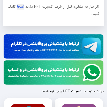
اگر نیاز به مشاوره قبل از خرید اکسپرت HFT دارید
اینجا
کلیک
کنید .
موارد مرتبط با اکسپرت HFT پراپ فرم 2025