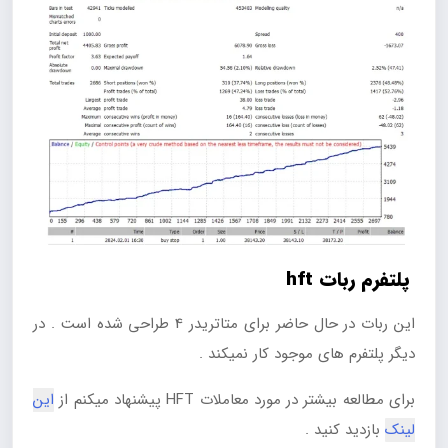
پلتفرم ربات hft
این ربات در حال حاضر برای متاتریدر 4 طراحی شده است . در
دیگر پلتفرم های موجود کار نمیکند .
برای مطالعه بیشتر در مورد معاملات HFT پیشنهاد میکنم از
این
لینک
بازدید کنید .