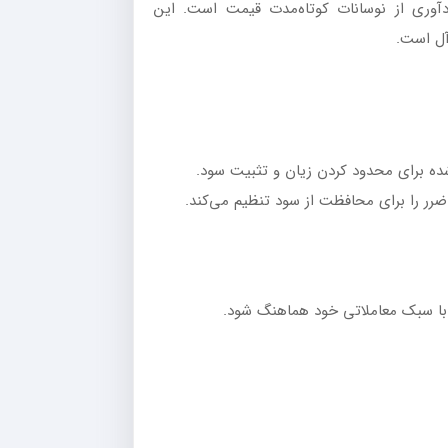
آوری از نوسانات کوتاه‌مدت قیمت است. این
‌آل است.
ا با سبک معاملاتی خود هماهنگ شود.