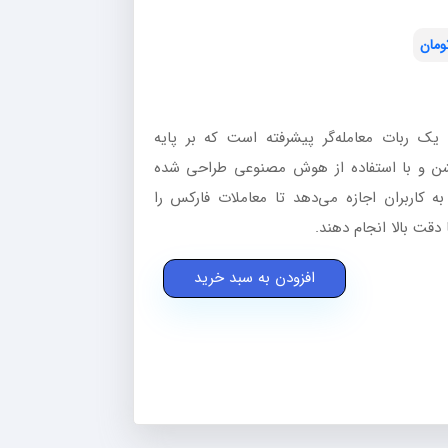
ومان
 ربات معامله‌گر پیشرفته است که بر پایه
شن و با استفاده از هوش مصنوعی طراحی شده
به کاربران اجازه می‌دهد تا معاملات فارکس را
 دقت بالا انجام دهند.
افزودن به سبد خرید