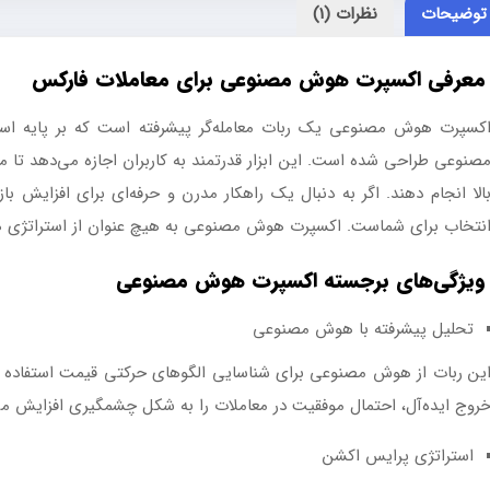
توضیحات
نظرات (1)
معرفی اکسپرت هوش مصنوعی برای معاملات فارکس
کسپرت هوش مصنوعی یک ربات معامله‌گر پیشرفته است که بر پایه است
صنوعی طراحی شده است. این ابزار قدرتمند به کاربران اجازه می‌دهد تا مع
الا انجام دهند. اگر به دنبال یک راهکار مدرن و حرفه‌ای برای افزایش ب
نتخاب برای شماست. اکسپرت هوش مصنوعی به هیچ عنوان از استراتژی های
ویژگی‌های برجسته اکسپرت هوش مصنوعی
تحلیل پیشرفته با هوش مصنوعی
ین ربات از هوش مصنوعی برای شناسایی الگوهای حرکتی قیمت استفاده می‌
روج ایده‌آل، احتمال موفقیت در معاملات را به شکل چشمگیری افزایش می
استراتژی پرایس اکشن