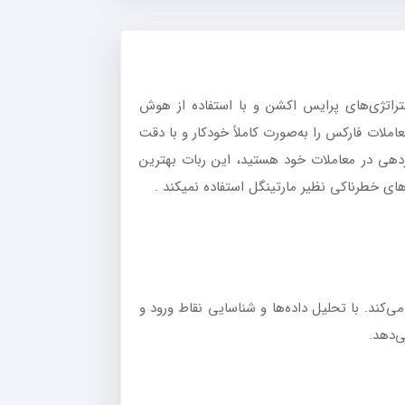
راتژی‌های پرایس اکشن و با استفاده از هوش
املات فارکس را به‌صورت کاملاً خودکار و با دقت
ازدهی در معاملات خود هستید، این ربات بهترین
 خطرناکی نظیر مارتینگل استفاده نمیکند .
کند. با تحلیل داده‌ها و شناسایی نقاط ورود و
‌دهد.