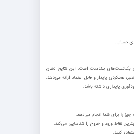
دی حساب.
 بک‌تست‌های بلندمدت است. این نتایج نشان
یر، عملکردی پایدار و قابل اعتماد ارائه می‌دهد.
ودآوری پایداری داشته باشد.
 چیز را برای شما انجام می‌دهد.
ترین نقاط ورود و خروج را شناسایی می‌کند.
تفاده کنید.