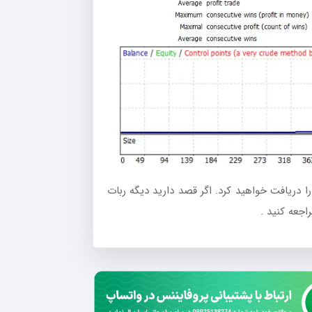
دریافت خواهید کرد. اگر قصد دارید دیگه ربات
جعه کنید .