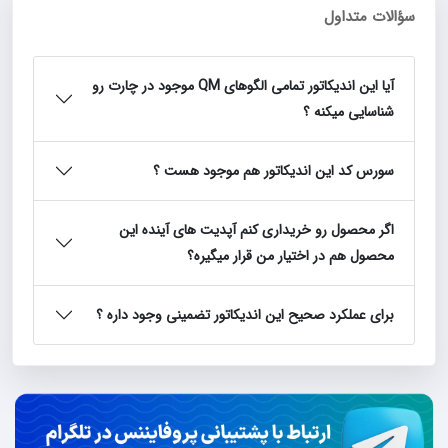
سؤالات متداول
آیا این اندیکاتور تمامی الگوهای QM موجود در چارت رو
شناسایی میکنه ؟
سورس کد این اندیکاتور هم موجود هست ؟
اگر محصول رو خریداری کنم آپدیت های آینده این
محصول هم در اختیار من قرار میگیره؟
برای عملکرد صحیح این اندیکاتور تضمینی وجود داره ؟