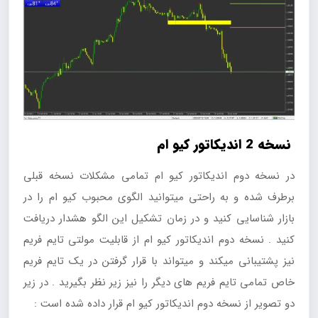
نسخه 2 اندیکاتور کیو ام
در نسخه دوم اندیکاتور کیو ام تمامی مشکلات نسخه قبلی
برطرف شده و به راحتی میتوانید الگوی محبوب کیو ام را در
بازار شناسایی کنید و در زمان تشکیل این الگو هشدار دریافت
کنید . نسخه دوم اندیکاتور کیو ام از قابلیت مولتی تایم فریم
نیز پشتیبانی میکند و میتواند با قرار گرفتن در یک تایم فریم
خاص تمامی تایم فریم های دیگر را نیز زیر نظر بگیرید . در زیر
دو تصویر از نسخه دوم اندیکاتور کیو ام قرار داده شده است :