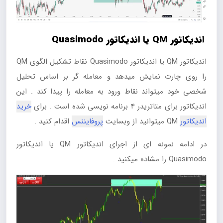
اندیکاتور QM یا اندیکاتور Quasimodo
اندیکاتور QM یا اندیکاتور Quasimodo نقاط تشکیل الگوی QM
را روی چارت نمایش میدهد و معامله گر بر اساس تحلیل
شخصی خود میتواند نقاط ورود به معامله را پیدا کند . این
اندیکاتور برای متاتریدر 4 برنامه نویسی شده است . برای
خرید
اندیکاتور
QM میتوانید از وبسایت
پروفایننس
اقدام کنید .
در ادامه نمونه ای از اجرای اندیکاتور QM یا اندیکاتور
Quasimodo را مشاده میکنید .