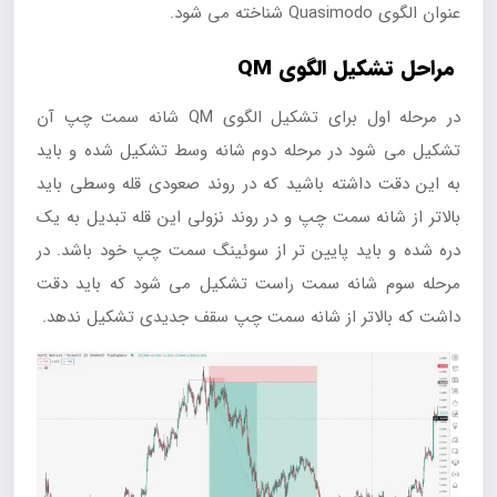
عنوان الگوی Quasimodo شناخته می شود.
مراحل تشکیل الگوی
QM
در مرحله اول برای تشکیل الگوی QM شانه سمت چپ آن
تشکیل می شود در مرحله دوم شانه وسط تشکیل شده و باید
به این دقت داشته باشید که در روند صعودی قله وسطی باید
بالاتر از شانه سمت چپ و در روند نزولی این قله تبدیل به یک
دره شده و باید پایین تر از سوئینگ سمت چپ خود باشد. در
مرحله سوم شانه سمت راست تشکیل می شود که باید دقت
داشت که بالاتر از شانه سمت چپ سقف جدیدی تشکیل ندهد.