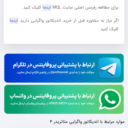
برای مطالعه رفرنس اصلی سایت MQL
اینجا
کلیک کنید .
اگر نیاز به مشاوره قبل از خرید اندیکاتور واگرایی دارید
اینجا
کلیک کنید .
موارد مرتبط با اندیکاتور واگرایی متاتریدر 4