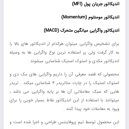
اندیکاتور جریان پول (MFI)
اندیکاتور مومنتوم (Momentum)
اندیکاتور واگرایی میانگین متحرک (MACD)
برای تشخیص واگرایی میتوان هرکدام از اندیکاتور های بالا را
به کار گرفت ولی پر استفاده ترین نوع واگرایی ها به وسیله
اندیکاتور مکدی و استوک استیک شناسایی میشوند .
محصولی که قصد معرفی آن را داریم واگرایی های مک دی و
استوک استیک را در چارت متاتریدر 4 شناسایی میکند . تریدر
هایی که سبک معاملاتی آن ها بر پایه واگرایی می باشد ،
میتوانند با استفاده از این اندیکاتور نقاط بسیار خوبی را برای
ورود به معاملات خود پیدا کنند .
این محصول توسط تیم پروفایننس طراحی و اجرا شده است و