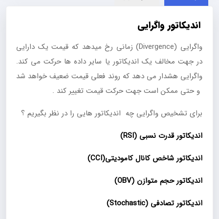
اندیکاتور واگرایی
واگرایی (Divergence) زمانی رخ میدهد که قیمت یک دارایی
در جهت مخالف یک اندیکاتور یا سایر داده ها حرکت می کند.
واگرایی هشدار می دهد که روند فعلی قیمت ضعیف خواهد شد
و حتی ممکن است جهت حرکت قیمت تغییر کند .
برای تشخیص واگرایی چه اندیکاتور هایی را در نظر بگیریم ؟
اندیکاتور قدرت نسبی (RSI)
اندیکاتور شاخص کانال کامودیتی(CCI)
اندیکاتور حجم متوازن (OBV)
اندیکاتور تصادفی (Stochastic)