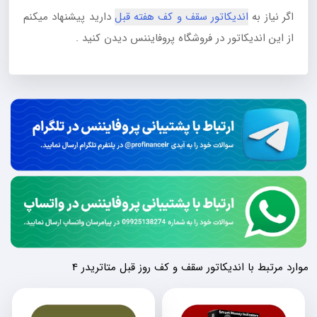
اگر نیاز به
اندیکاتور سقف و کف هفته قبل
دارید پیشنهاد میکنم
از این اندیکاتور در فروشگاه پروفایننس دیدن کنید .
موارد مرتبط با اندیکاتور سقف و کف روز قبل متاتریدر 4