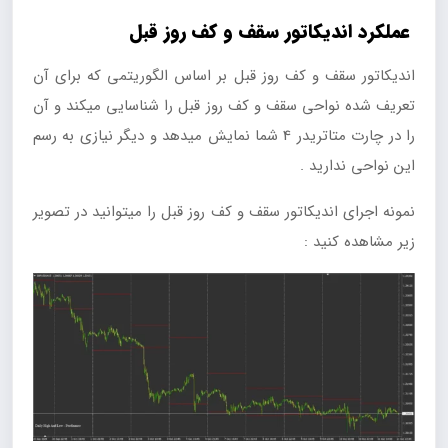
عملکرد اندیکاتور سقف و کف روز قبل
اندیکاتور سقف و کف روز قبل بر اساس الگوریتمی که برای آن
تعریف شده نواحی سقف و کف روز قبل را شناسایی میکند و آن
را در چارت متاتریدر 4 شما نمایش میدهد و دیگر نیازی به رسم
این نواحی ندارید .
نمونه اجرای اندیکاتور سقف و کف روز قبل را میتوانید در تصویر
زیر مشاهده کنید :