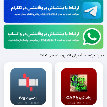
موارد مرتبط با آموزش اکسپرت نویسی 2025