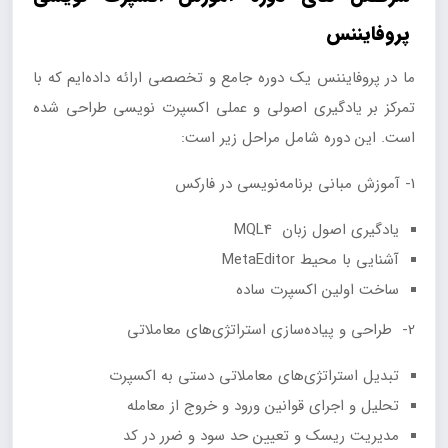
پروفایننس
ما در پروفایننس یک دوره جامع و تخصصی ارائه داده‌ایم که با
تمرکز بر یادگیری اصولی و عملی اکسپرت نویسی طراحی شده
است. این دوره شامل مراحل زیر است:
1- آموزش مبانی برنامه‌نویسی در فارکس
یادگیری اصول زبان MQL4
آشنایی با محیط MetaEditor
ساخت اولین اکسپرت ساده
2- طراحی و پیاده‌سازی استراتژی‌های معاملاتی
تبدیل استراتژی‌های معاملاتی دستی به اکسپرت
تحلیل و اجرای قوانین ورود و خروج از معامله
مدیریت ریسک و تعیین حد سود و ضرر در کد