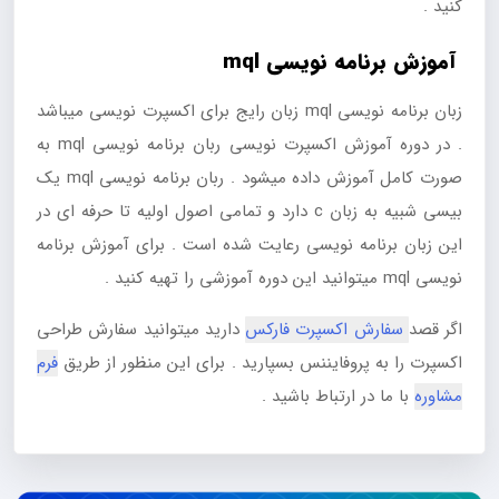
کنید .
آموزش برنامه نویسی mql
زبان برنامه نویسی mql زبان رایج برای اکسپرت نویسی میباشد
. در دوره آموزش اکسپرت نویسی ربان برنامه نویسی mql به
صورت کامل آموزش داده میشود . ربان برنامه نویسی mql یک
بیسی شبیه به زبان c دارد و تمامی اصول اولیه تا حرفه ای در
این زبان برنامه نویسی رعایت شده است . برای آموزش برنامه
نویسی mql میتوانید این دوره آموزشی را تهیه کنید .
اگر قصد
سفارش اکسپرت فارکس
دارید میتوانید سفارش طراحی
اکسپرت را به پروفایننس بسپارید . برای این منظور از طریق
فرم
مشاوره
با ما در ارتباط باشید .