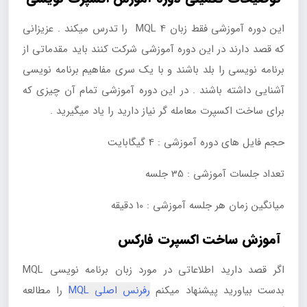
این دوره آموزشی فقط زبان MQL 4 را تدرس میکند . عزیزانی
که قصد دارند در این دوره آموزشی شرکت کنند باید مقدماتی از
برنامه نویسی را بلد باشند و با یک سری مفاهیم برنامه نویسی
آشنایی داشته باشند . در این دوره آموزشی تمام آن چیزی که
برای ساخت اکسپرت معامله گر نیاز دارید را یاد میگیرید .
حجم فایل های دوره آموزشی : 4 گیگابایت
تعداد جلسات آموزشی : 35 جلسه
میانگین زمان هر جلسه آموزشی : 10 دقیقه
آموزش ساخت اکسپرت فارکس
اگر قصد دارید اطلاعاتی در مورد زبان برنامه نویسی MQL
بدست بیاورید پیشنهاد میکنم
رفرنس اصلی MQL
را مطالعه