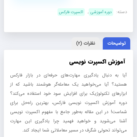
نویسی
دسته:
,
دوره آموزشی
اکسپرت فارکس
2025
عدد
توضیحات
نظرات (2)
آموزش اکسپرت نویسی
آیا به دنبال یادگیری مهارت‌های حرفه‌ای در بازار فارکس
هستید؟ آیا می‌خواهید یک معامله‌گر هوشمند باشید که از
ابزارهای تکنولوژیک برای افزایش سود خود استفاده می‌کند؟
دوره آموزش اکسپرت نویسی فارکس، بهترین راه‌حل برای
شماست! در این مقاله به‌طور جامع با مفهوم اکسپرت نویسی
آشنا می‌شوید و خواهید فهمید چرا یادگیری این مهارت
می‌تواند تحولی شگرف در مسیر معاملاتی شما ایجاد کند.