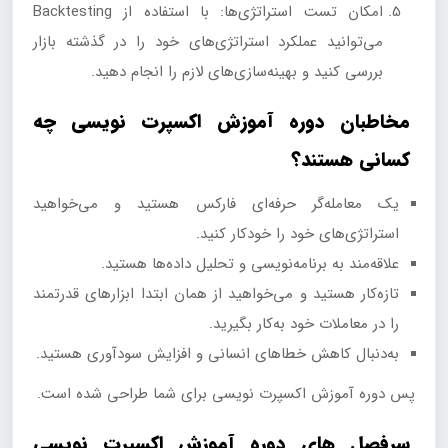
امکان تست استراتژی‌ها: با استفاده از Backtesting
می‌توانید عملکرد استراتژی‌های خود را در گذشته بازار
بررسی کنید و بهینه‌سازی‌های لازم را انجام دهید.
مخاطبان دوره آموزش اکسپرت نویسی چه
کسانی هستند؟
یک معامله‌گر حرفه‌ای فارکس هستید و می‌خواهید
استراتژی‌های خود را خودکار کنید.
علاقه‌مند به برنامه‌نویسی و تحلیل داده‌ها هستید.
تازه‌کار هستید و می‌خواهید از همان ابتدا ابزارهای قدرتمند
را در معاملات خود به‌کار بگیرید.
به‌دنبال کاهش خطاهای انسانی و افزایش سودآوری هستید.
پس دوره آموزش اکسپرت نویسی برای شما طراحی شده است.
سرفصل های دوره آموزش اکسپرت نویسی