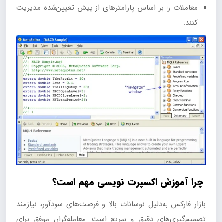
معاملات را بر اساس پارامترهای از پیش تعیین‌شده مدیریت
کنند.
چرا آموزش اکسپرت نویسی مهم است؟
بازار فارکس به‌دلیل نوسانات بالا و فرصت‌های سودآور، نیازمند
تصمیم‌گیری‌های دقیق و سریع است. معامله‌گران موفق برای