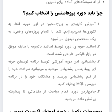
ارائه نمونه‌کدهای آماده برای تمرین
چرا باید دوره پروفایننس را انتخاب کنیم؟
آموزش کاربردی و پروژه‌محور: در این دوره فقط به
تئوری‌ها نمی‌پردازیم. شما با انجام پروژه‌های واقعی، به
یک متخصص تبدیل می‌شوید.
اساتید حرفه‌ای: دوره توسط اساتید باتجربه با سابقه موفق
در بازار فارکس طراحی شده است.
پشتیبانی: این دوره آموزشی توسط برنامه نویسان حرفه
ای پروفایننس پشتیبانی میشود و میتوانید سوالات خود را
از تیم پشتیبانی بپرسید و مشکلات خود را در برنامه
نویسی MQL برطرف کنید .
جامع‌ترین دوره: تمام مباحث از مقدماتی تا پیشرفته
پوشش داده می‌شود.
توضیحات تکمیلی دوره آموزش اکسپرت نویسی