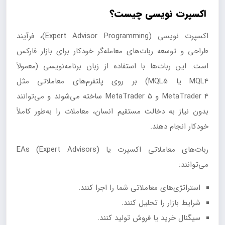
اکسپرت نویسی چیست؟
اکسپرت نویسی (Expert Advisor Programming)، فرآیند
طراحی و توسعه ربات‌های معامله‌گر خودکار برای بازار فارکس
است. این ربات‌ها با استفاده از زبان برنامه‌نویسی (معمولاً
MQL4 یا MQL5) بر روی پلتفرم‌های معاملاتی مثل
MetaTrader 4 و MetaTrader 5 ساخته می‌شوند و می‌توانند
بدون نیاز به دخالت مستقیم انسان، معاملات را به‌طور کاملاً
خودکار انجام دهند.
ربات‌های معاملاتی اکسپرت یا EAs (Expert Advisors)
می‌توانند:
استراتژی‌های معاملاتی شما را اجرا کنند.
شرایط بازار را تحلیل کنند.
سیگنال خرید یا فروش تولید کنند.