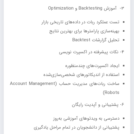
3- آموزش Backtesting و Optimization
تست عملکرد ربات در داده‌های تاریخی بازار
بهینه‌سازی پارامترها برای بهترین نتایج
تحلیل گزارشات Backtest
4- نکات پیشرفته در اکسپرت نویسی
ایجاد اکسپرت‌های چندمنظوره
استفاده از اندیکاتورهای شخصی‌سازی‌شده
ساخت ربات‌های مدیریت حساب (Account Management
Robots)
6- پشتیبانی و آپدیت رایگان
دسترسی به ویدئوهای آموزشی به‌روز
پشتیبانی از دانشجویان در تمام مراحل یادگیری