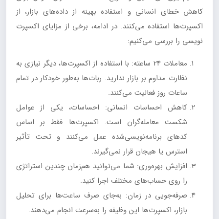
کاهش خطای انسانی و استفاده بهینه از داده‌های بازار، از
اکسپرت‌ها استفاده می‌کنند. در ادامه، برخی از مزایای اکسپرت
نویسی را بررسی می‌کنیم:
معاملات 24 ساعته: با استفاده از اکسپرت‌ها، دیگر نیازی به
نظارت مداوم بر بازار ندارید. ربات‌ها به‌طور خودکار در تمام
ساعات روز فعالیت می‌کنند.
کاهش احساسات انسانی: احساسات، یکی از عوامل
شکست معامله‌گران است. اکسپرت‌ها فقط بر اساس
کدهای برنامه‌نویسی‌شده عمل می‌کنند و تحت تأثیر
استرس یا هیجان قرار نمی‌گیرند.
افزایش بهره‌وری: شما می‌توانید هم‌زمان چندین استراتژی
را روی حساب‌های مختلف اجرا کنید.
صرفه‌جویی در زمان: به‌جای صرف ساعت‌ها برای تحلیل
بازار، اکسپرت‌ها این وظیفه را به‌سرعت انجام می‌دهند.