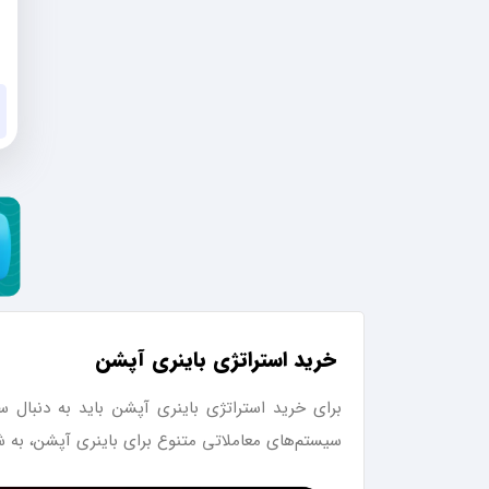
خرید استراتژی باینری آپشن
برای خرید استراتژی باینری آپشن باید به دنبال س
سیستم‌های معاملاتی متنوع برای باینری آپشن، به شم