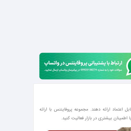
 اعتماد ارائه دهند. مجموعه پروفایننس با ارائه
اطمینان بیشتری در بازار فعالیت کنید.