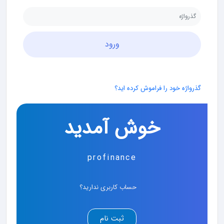
گذرواژه خود را فراموش کرده اید؟
خوش آمدید
profinance
حساب کاربری ندارید؟
ثبت نام