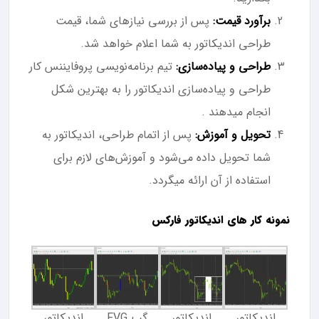
برآورد قیمت:
پس از بررسی نیازهای شما، قیمت
طراحی اندیکاتور به شما اعلام خواهد شد.
طراحی و پیاده‌سازی:
تیم برنامه‌نویسی پروفایننس کار
طراحی و پیاده‌سازی اندیکاتور را به بهترین شکل
انجام میدهند .
تحویل و آموزش:
پس از اتمام طراحی، اندیکاتور به
شما تحویل داده می‌شود و آموزش‌های لازم برای
استفاده از آن ارائه میگردد.
نمونه کار های اندیکاتور فارکس
اندیکاتور
اندیکاتور
گپ FVG
اندیکاتور