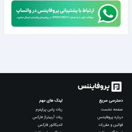
دسترسی سریع
لینک های مهم
صفحه نخست
ربات پاس پراپفرم
درباره پروفایننس
ربات آربیتراژ فارکس
قوانین و مقررات
اندیکاتور فارکس