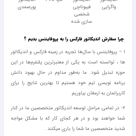
واگرایی
فیبوناچی
پورصمدی
شخصی
سازی شده
چرا سفارش اندیکاتور فارکس را به پروفایننس بدیم ؟
1 – پروفایننس با سال‌ها تجربه در زمینه فارکس و اندیکاتور
ها ، توانسته است به یکی از معتبرترین پلتفرم‌ها در این
حوزه تبدیل شود. ما به‌طور مداوم در حال بهبود دانش
برنامه نویسی تیم خود هستیم تا بهترین نتایج را برای
کاربرانمان به ارمغان بیاوریم.
2- در تمامی مراحل توسعه اندیکاتور متخصصین ما در کنار
شما خواهند بود و در هر کجای کار که با مشکل مواجه
شدید متخصصین ما شما را یاری میکنند .