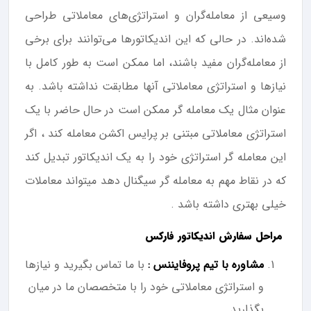
وسیعی از معامله‌گران و استراتژی‌های معاملاتی طراحی
شده‌اند. در حالی که این اندیکاتورها می‌توانند برای برخی
از معامله‌گران مفید باشند، اما ممکن است به طور کامل با
نیازها و استراتژی معاملاتی آنها مطابقت نداشته باشد. به
عنوان مثال یک معامله گر ممکن است در حال حاضر با یک
استراتژی معاملاتی مبتنی بر پرایس اکشن معامله کند ، اگر
این معامله گر استراتژی خود را به یک اندیکاتور تبدیل کند
که در نقاط مهم به معامله گر سیگنال دهد میتواند معاملات
خیلی بهتری داشته باشد .
مراحل سفارش اندیکاتور فارکس
مشاوره با تیم پروفایننس :
با ما تماس بگیرید و نیازها
و استراتژی معاملاتی خود را با متخصصان ما در میان
بگذارید.