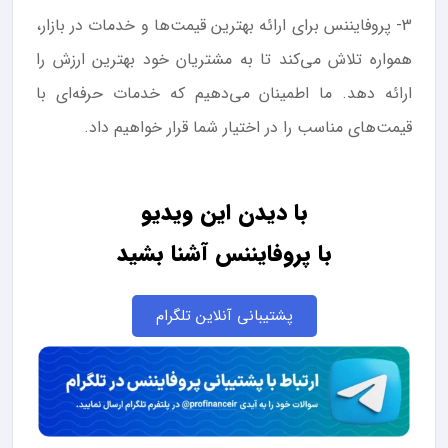
3- پروفایننس برای ارائه بهترین قیمت‌ها و خدمات در بازار،
همواره تلاش می‌کند تا به مشتریان خود بهترین ارزش را
ارائه دهد. ما اطمینان می‌دهیم که خدمات حرفه‌ای با
قیمت‌های مناسب را در اختیار شما قرار خواهیم داد.
با دیدن این ویدیو
با پروفایننس آشنا بشید
پشتیبانی آنلاین تلگرام