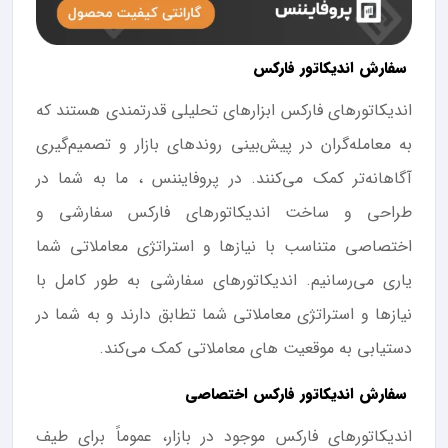
سفارش اندیکاتور فارکس
اندیکاتورهای فارکس ابزارهای تحلیلی قدرتمندی هستند که
به معامله‌گران در پیش‌بینی روندهای بازار و تصمیم‌گیری
آگاهانه‌تر کمک می‌کنند. در پروفایننس ، ما به شما در
طراحی و ساخت اندیکاتورهای فارکس سفارشی و
اختصاصی متناسب با نیازها و استراتژی معاملاتی شما
یاری می‌رسانیم. اندیکاتورهای سفارشی به طور کامل با
نیازها و استراتژی معاملاتی شما تطابق دارند و به شما در
دستیابی به موقعیت های معاملاتی کمک می‌کند.
سفارش اندیکاتور فارکس اختصاصی
اندیکاتورهای فارکس موجود در بازار، عموماً برای طیف